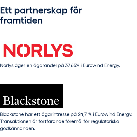
Ett partnerskap för
framtiden
Norlys äger en ägarandel på 37,65% i Eurowind Energy.
Blackstone har ett ägarintresse på 24,7 % i Eurowind Energy.
Transaktionen är fortfarande föremål för regulatoriska
godkännanden.