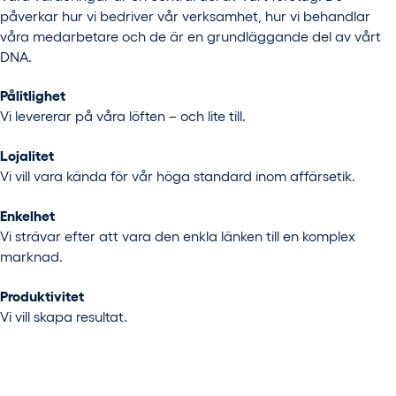
påverkar hur vi bedriver vår verksamhet, hur vi behandlar
våra medarbetare och de är en grundläggande del av vårt
DNA.
Pålitlighet
Vi levererar på våra löften – och lite till.
Lojalitet
Vi vill vara kända för vår höga standard inom affärsetik.
Enkelhet
Vi strävar efter att vara den enkla länken till en komplex
marknad.
Produktivitet
Vi vill skapa resultat.