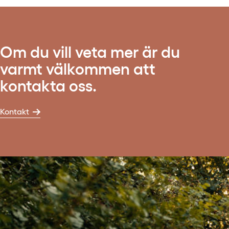
Om du vill veta mer är du
varmt välkommen att
kontakta oss.
Kontakt