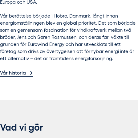
Europa och USA.
Vår berättelse började i Hobro, Danmark, långt innan
energiomställningen blev en global prioritet. Det som började
som en gemensam fascination för vindkraftverk mellan två
bröder, Jens och Søren Rasmussen, och deras far, växte till
grunden för
Eurowind
Energy och har utvecklats till ett
företag som drivs av övertygelsen att förnybar energi inte är
ett alternativ – det är framtidens energiförsörjning.
Vår historia
Vad vi gör