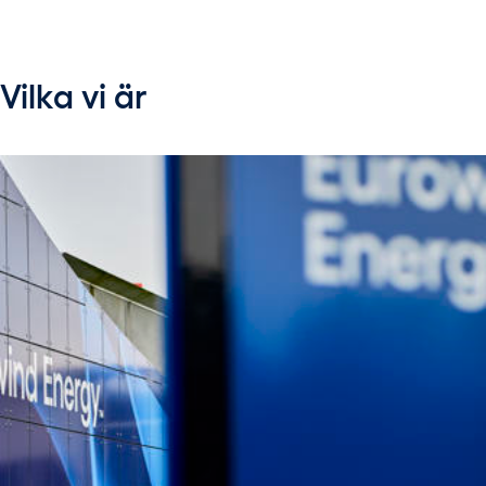
Vilka vi är