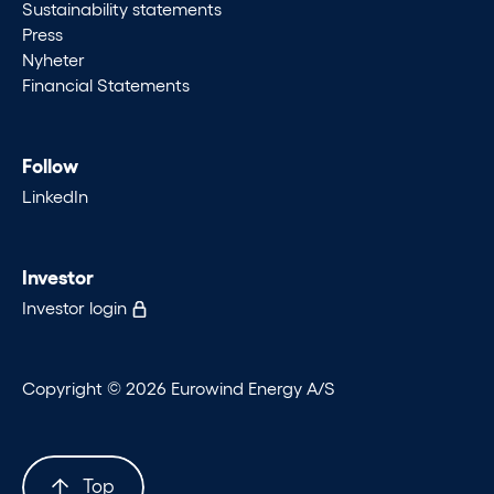
Sustainability statements
Press
Nyheter
Financial Statements
Follow
LinkedIn
Investor
Investor login
Copyright © 2026 Eurowind Energy A/S
Top