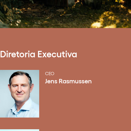
Diretoria Executiva
CEO
Jens Rasmussen