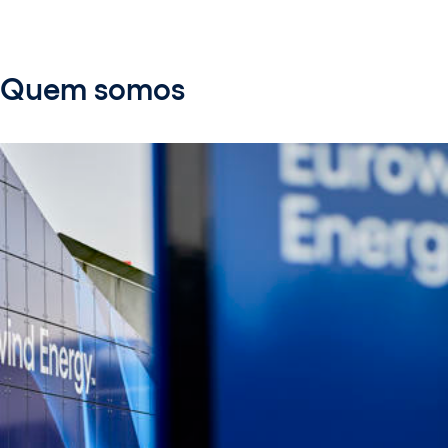
Quem somos