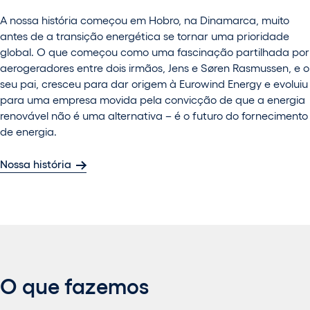
A nossa história começou em Hobro, na Dinamarca, muito
antes de a transição energética se tornar uma prioridade
global. O que começou como uma fascinação partilhada por
aerogeradores entre dois irmãos, Jens e Søren Rasmussen, e o
seu pai, cresceu para dar origem à Eurowind Energy e evoluiu
para uma empresa movida pela convicção de que a energia
renovável não é uma alternativa – é o futuro do fornecimento
de energia.
Nossa história
O que fazemos