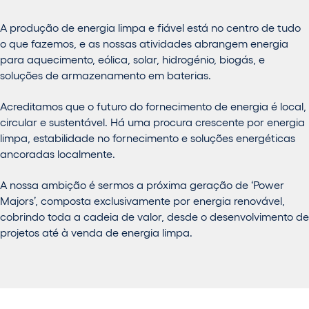
A produção de energia limpa e fiável está no centro de tudo
o que fazemos, e as nossas atividades abrangem energia
para aquecimento, eólica, solar, hidrogénio, biogás, e
soluções de armazenamento em baterias.
Acreditamos que o futuro do fornecimento de energia é local,
circular e sustentável. Há uma procura crescente por energia
limpa, estabilidade no fornecimento e soluções energéticas
ancoradas localmente.
A nossa ambição é sermos a próxima geração de ‘Power
Majors’, composta exclusivamente por energia renovável,
cobrindo toda a cadeia de valor, desde o desenvolvimento de
projetos até à venda de energia limpa.