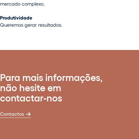
mercado complexo.
Produtividade
Queremos gerar resultados.
Para mais informações,
não hesite em
contactar‑nos
Contactos