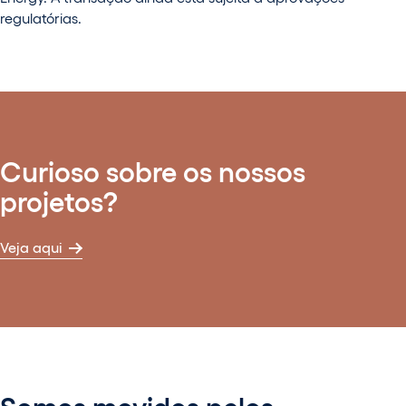
regulatórias.
Curioso sobre os nossos
projetos?
Veja aqui
Somos movidos pelos