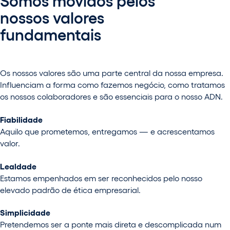
nossos valores
fundamentais
Os nossos valores são uma parte central da nossa empresa.
Influenciam a forma como fazemos negócio, como tratamos
os nossos colaboradores e são essenciais para o nosso ADN.
Fiabilidade
Aquilo que prometemos, entregamos — e acrescentamos
valor.
Lealdade
Estamos empenhados em ser reconhecidos pelo nosso
elevado padrão de ética empresarial.
Simplicidade
Pretendemos ser a ponte mais direta e descomplicada num