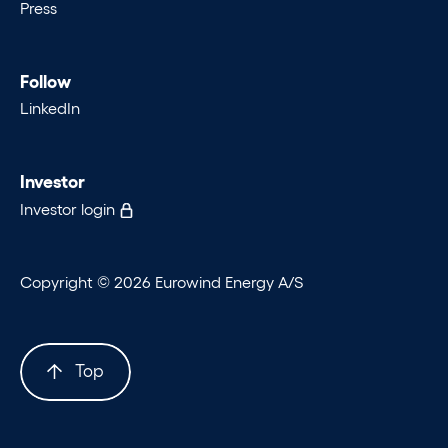
Press
Follow
LinkedIn
Investor
Investor login
Copyright © 2026 Eurowind Energy A/S
Top