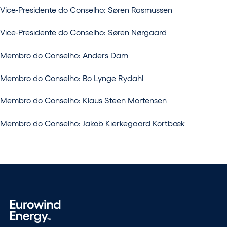
Vice-Presidente do Conselho: Søren Rasmussen
Vice-Presidente do Conselho: Søren Nørgaard
Membro do Conselho: Anders Dam
Membro do Conselho: Bo Lynge Rydahl
Membro do Conselho: Klaus Steen Mortensen
Membro do Conselho: Jakob Kierkegaard Kortbæk