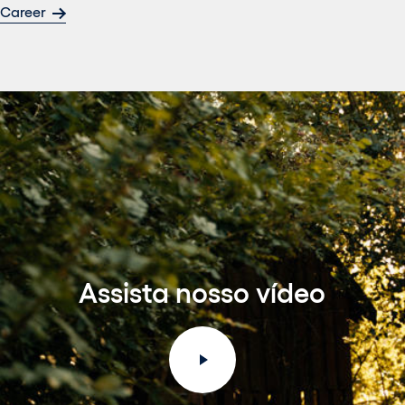
Career
Assista nosso vídeo