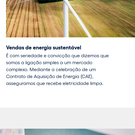
Vendas de energia sustentável
É com seriedade e convicção que dizemos que
somos a ligação simples a um mercado
complexo. Mediante a celebração de um
Contrato de Aquisição de Energia (CAE),
asseguramos que recebe eletricidade limpa.