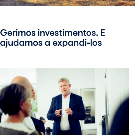
Gerimos investimentos. E
ajudamos a expandi-los