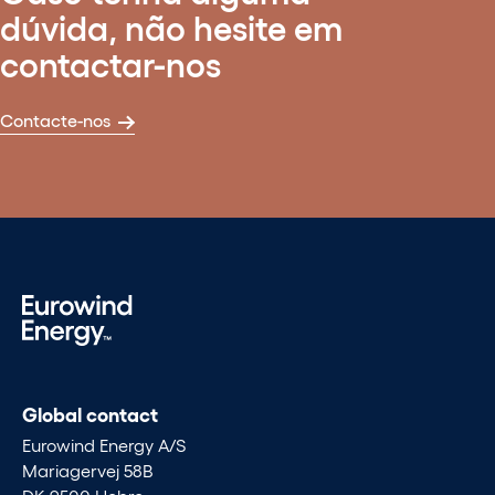
dúvida, não hesite em
contactar-nos
Contacte-nos
Global contact
Eurowind Energy A/S
Mariagervej 58B