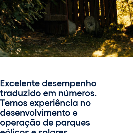
Excelente desempenho
traduzido em números.
Temos experiência no
desenvolvimento e
operação de parques
eólicos e solares