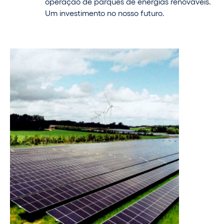
operação de parques de energias renováveis.
Um investimento no nosso futuro.