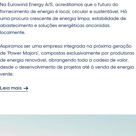
Na Eurowind Energy A/S, acreditamos que o futuro do
fornecimento de energia é local, circular e sustentável. Há
uma procura crescente de energia limpa, estabilidade de
abastecimento e soluções energéticas ancoradas
localmente.
Aspiramos ser uma empresa integrada na próxima geração
de 'Power Majors', compostas exclusivamente por produtoras
de energia renovável, abrangendo toda a cadeia de valor,
desde o desenvolvimento de projetos até à venda de energia
verde.
Leia mais