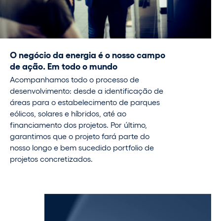
O negócio da energia é o nosso campo
de ação. Em todo o mundo
Acompanhamos todo o processo de
desenvolvimento: desde a identificação de
áreas para o estabelecimento de parques
eólicos, solares e híbridos, até ao
financiamento dos projetos. Por último,
garantimos que o projeto fará parte do
nosso longo e bem sucedido portfolio de
projetos concretizados.