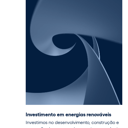
Investimento em energias renováveis
Investimos no desenvolvimento, construção e