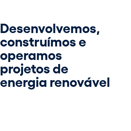
Desenvolvemos,
construímos e
operamos
projetos de
energia renovável