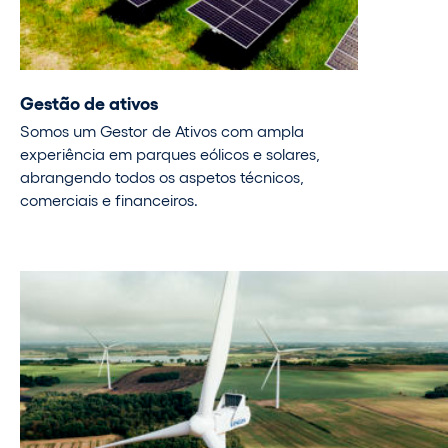
Gestão de ativos
Somos um Gestor de Ativos com ampla
experiência em parques eólicos e solares,
abrangendo todos os aspetos técnicos,
comerciais e financeiros.