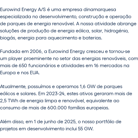
Eurowind Energy A/S é uma empresa dinamarquesa
especializada no desenvolvimento, construção e operação
de parques de energia renovável. A nossa atividade abrange
soluções de produção de energia eólica, solar, hidrogénio,
biogás, energia para aquecimento e baterias.
Fundada em 2006, a Eurowind Energy cresceu e tornou-se
um player proeminente no setor das energias renováveis, com
mais de 650 funcionários e atividades em 16 mercados na
Europa e nos EUA.
Atualmente, possuímos e operamos 1,6 GW de parques
eólicos e solares. Em 2023-24, estes ativos geraram mais de
2,5 TWh de energia limpa e renovável, equivalente ao
consumo de mais de 600.000 famílias europeias.
Além disso, em 1 de junho de 2025, o nosso portfólio de
projetos em desenvolvimento inclui 55 GW.