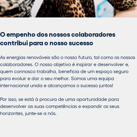
O empenho dos nossos colaboradores
contribui para o nosso sucesso
As energias renováveis são o nosso futuro, tal como os nossos
colaboradores. O nosso objetivo é inspirar e desenvolver e,
quem connosco trabalha, beneficia de um espaço seguro
para evoluir e dar o seu melhor. Somos uma equipa
internacional unida e alcançamos o sucesso juntos!
Por isso, se está à procura de uma oportunidade para
desenvolver as suas competências e expandir os seus
horizontes, junte-se a nós.