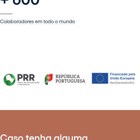
Colaboradores em todo o mundo
Caso tenha alguma