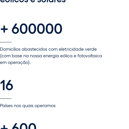
+ 600000
Domicílios abastecidos com eletricidade verde
(com base na nossa energia eólica e fotovoltaica
em operação).
16
Países nos quais operamos
+ 600