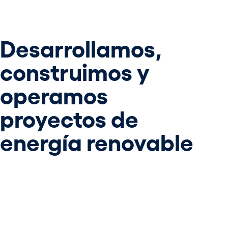
Desarrollamos,
construimos y
operamos
proyectos de
energía renovable