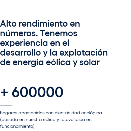
Alto rendimiento en
números. Tenemos
experiencia en el
desarrollo y la explotación
de energía eólica y solar
+ 600000
hogares abastecidos con electricidad ecológica
(basada en nuestra eólica y fotovoltaica en
funcionamiento).