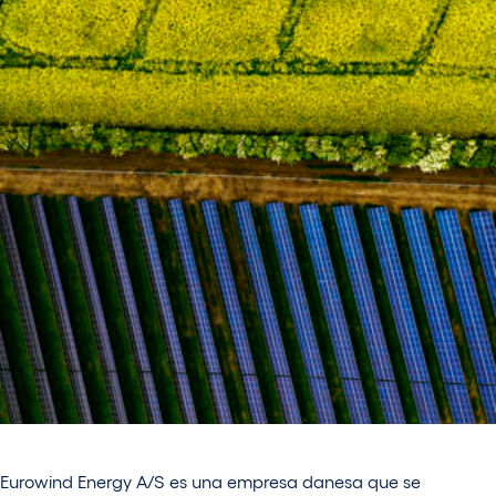
Eurowind Energy A/S es una empresa danesa que se