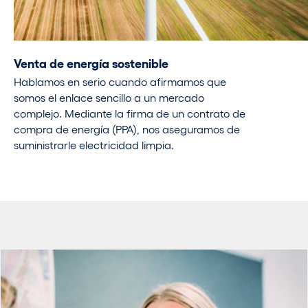
Venta de energía sostenible
Hablamos en serio cuando afirmamos que
somos el enlace sencillo a un mercado
complejo. Mediante la firma de un contrato de
compra de energía (PPA), nos aseguramos de
suministrarle electricidad limpia.