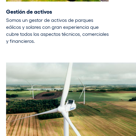
Gestión de activos
Somos un gestor de activos de parques
eólicos y solares con gran experiencia que
cubre todos los aspectos técnicos, comerciales
y financieros.