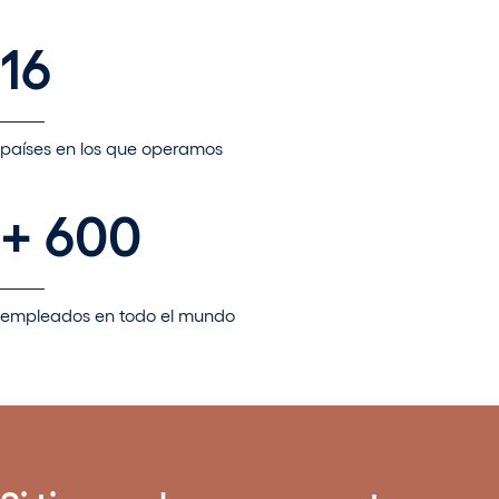
16
países en los que operamos
+ 600
empleados en todo el mundo