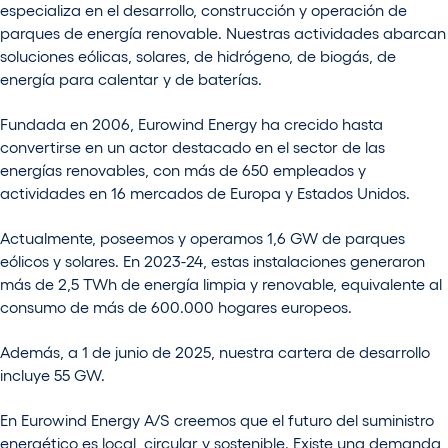
especializa en el desarrollo, construcción y operación de
parques de energía renovable. Nuestras actividades abarcan
soluciones eólicas, solares, de hidrógeno, de biogás, de
energía para calentar y de baterías.
Fundada en 2006, Eurowind Energy ha crecido hasta
convertirse en un actor destacado en el sector de las
energías renovables, con más de 650 empleados y
actividades en 16 mercados de Europa y Estados Unidos.
Actualmente, poseemos y operamos 1,6 GW de parques
eólicos y solares. En 2023-24, estas instalaciones generaron
más de 2,5 TWh de energía limpia y renovable, equivalente al
consumo de más de 600.000 hogares europeos.
Además, a 1 de junio de 2025, nuestra cartera de desarrollo
incluye 55 GW.
En Eurowind Energy A/S creemos que el futuro del suministro
energético es local, circular y sostenible. Existe una demanda