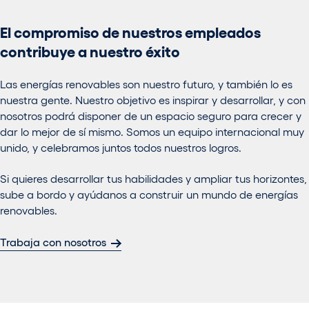
El compromiso de nuestros empleados
contribuye a nuestro éxito
Las energías renovables son nuestro futuro, y también lo es
nuestra gente. Nuestro objetivo es inspirar y desarrollar, y con
nosotros podrá disponer de un espacio seguro para crecer y
dar lo mejor de sí mismo. Somos un equipo internacional muy
unido, y celebramos juntos todos nuestros logros.
Si quieres desarrollar tus habilidades y ampliar tus horizontes,
sube a bordo y ayúdanos a construir un mundo de energías
renovables.
Trabaja con nosotros