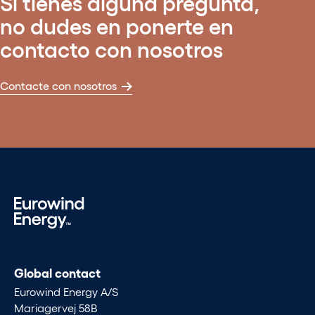
Si tienes alguna pregunta,
no dudes en ponerte en
contacto con nosotros
Contacte con nosotros
Global contact
Eurowind Energy A/S
Mariagervej 58B