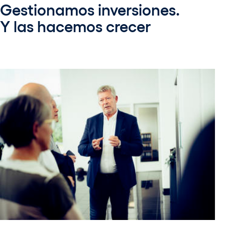
Gestionamos inversiones.
Y las hacemos crecer