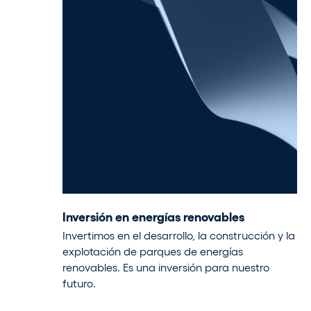
Inversión en energías renovables
Invertimos en el desarrollo, la construcción y la
explotación de parques de energías
renovables. Es una inversión para nuestro
futuro.