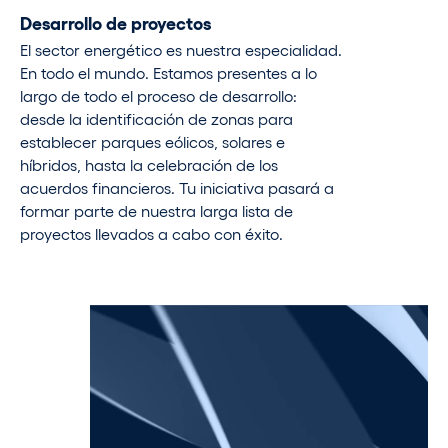
Desarrollo de proyectos
El sector energético es nuestra especialidad.
En todo el mundo. Estamos presentes a lo
largo de todo el proceso de desarrollo:
desde la identificación de zonas para
establecer parques eólicos, solares e
híbridos, hasta la celebración de los
acuerdos financieros. Tu iniciativa pasará a
formar parte de nuestra larga lista de
proyectos llevados a cabo con éxito.