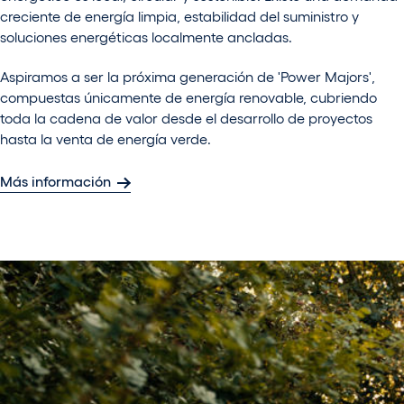
creciente de energía limpia, estabilidad del suministro y
soluciones energéticas localmente ancladas.
Aspiramos a ser la próxima generación de 'Power Majors',
compuestas únicamente de energía renovable, cubriendo
toda la cadena de valor desde el desarrollo de proyectos
hasta la venta de energía verde.
Más información