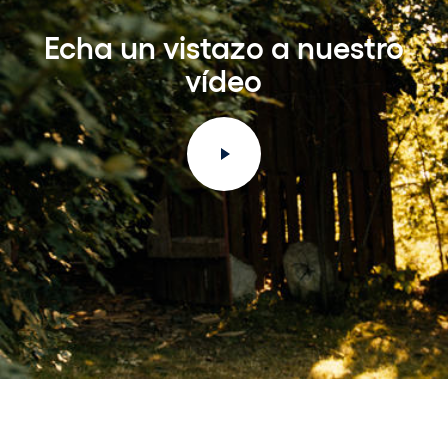
Echa un vistazo a nuestro
vídeo