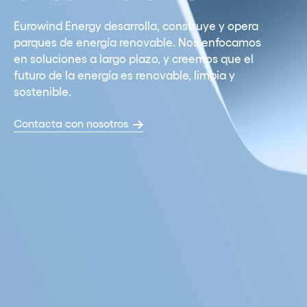
Eurowind Energy desarrolla, construye y opera
parques de energía renovable. Nos enfocamos
en soluciones a largo plazo, y creemos que el
futuro de la energía es renovable, limpia y
sostenible.
Contacta con nosotros