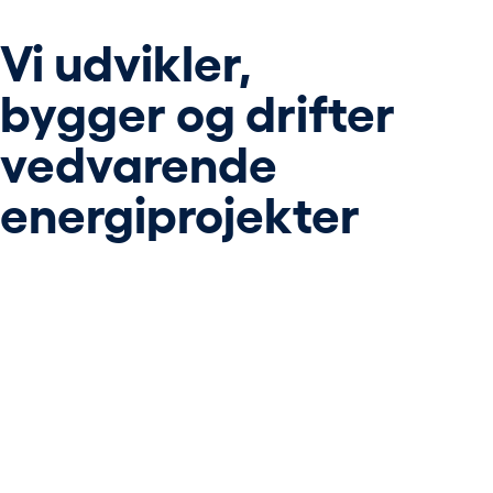
Vi udvikler,
bygger og drifter
vedvarende
energiprojekter