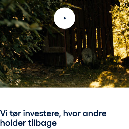
Vi tør investere, hvor andre
holder tilbage