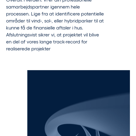
samarbejdspartner igennem hele
processen. Lige fra at identificere potentielle
områder til vind-, sol-, eller hybridparker til at
kunne få de finansielle aftaler i hus.
Afslutningsvist sikrer vi, at projektet vil blive
en del af vores lange track-record for
realiserede projekter