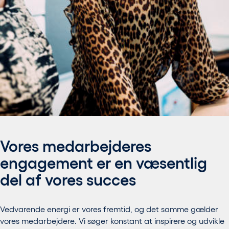
Vores medarbejderes
engagement er en væsentlig
del af vores succes
Vedvarende energi er vores fremtid, og det samme gælder
vores medarbejdere. Vi søger konstant at inspirere og udvikle