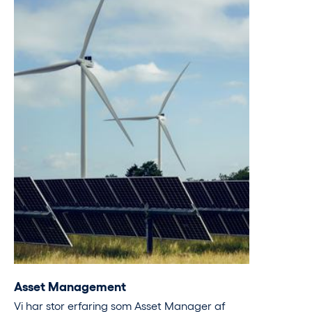
Asset Management
Vi har stor erfaring som Asset Manager af