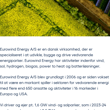
Eurowind Energy A/S er en dansk virksomhed, der er
specialiseret i at udvikle, bygge og drive vedvarende
energiparker. Eurowind Energy har aktiviteter indenfor vind,
sol, hydrogen, biogas, power to heat og batteriløsninger.
Eurowind Energy A/S blev grundlagt i 2006 og er siden vokset
til at være en markant spiller i sektoren for vedvarende energi
med flere end 650 ansatte og aktiviteter i 16 markeder i
Europa og USA.
Vi driver og ejer pt. 1,6 GW vind- og solparker, som i 2023-24