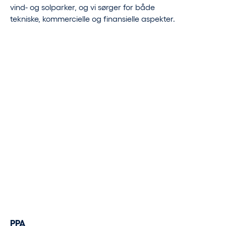
vind- og solparker, og vi sørger for både
tekniske, kommercielle og finansielle aspekter.
PPA