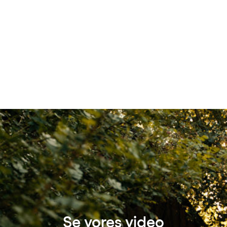
Se vores video