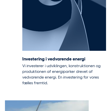
Investering i vedvarende energi
Vi investerer i udviklingen, konstruktionen og
produktionen af energiparker drevet af
vedvarende energi. En investering for vores
fælles fremtid.