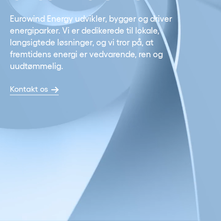
Eurowind Energy udvikler, bygger og driver
energiparker. Vi er dedikerede til lokale,
langsigtede løsninger, og vi tror på, at
fremtidens energi er vedvarende, ren og
uudtømmelig.
Kontakt os