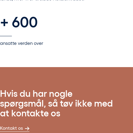
+ 600
ansatte verden over
Hvis du har nogle
spørgsmål, så tøv ikke med
at kontakte os
Kontakt os