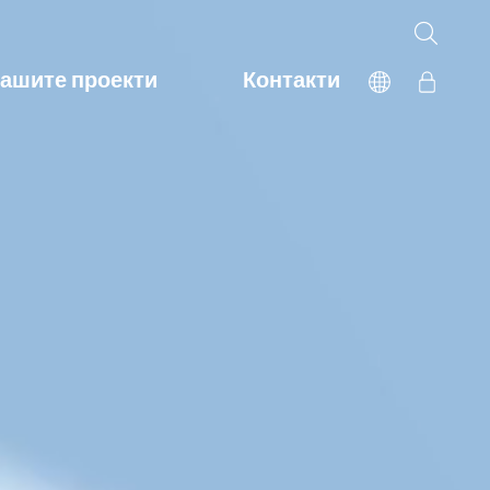
ашите проекти
Контакти