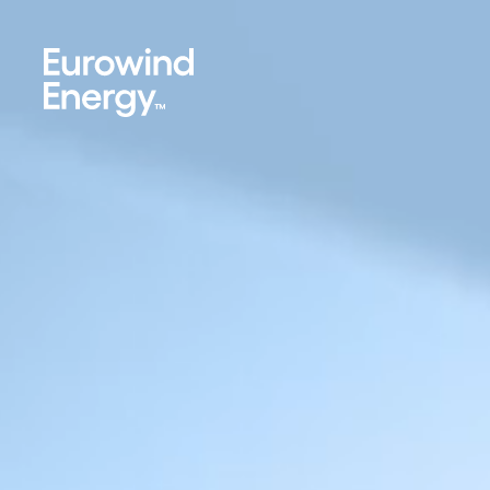
Skip to main content