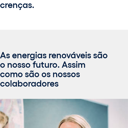
crenças.
As energias renováveis são
o nosso futuro. Assim
como são os nossos
colaboradores