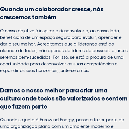
Quando um colaborador cresce, nós
crescemos também
O nosso objetivo é inspirar e desenvolver e, ao nosso lado,
beneficiará de um espaço seguro para evoluir, aprender e
dar o seu melhor. Acreditamos que a liderança está ao
alcance de todos, não apenas de líderes de pessoas, e juntos
seremos bem-sucedidos. Por isso, se está à procura de uma
oportunidade para desenvolver as suas competências e
expandir os seus horizontes, junte-se a nós.
Damos o nosso melhor para criar uma
cultura onde todos são valorizados e sentem
que fazem parte
Quando se junta à Eurowind Energy, passa a fazer parte de
uma organização plana com um ambiente moderno e