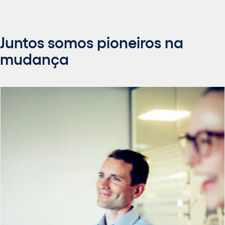
Juntos somos pioneiros na
mudança