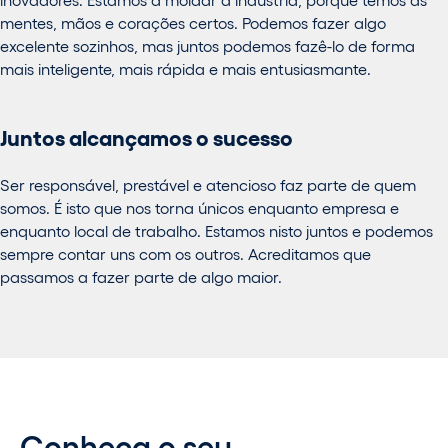
mentes, mãos e corações certos. Podemos fazer algo
excelente sozinhos, mas juntos podemos fazê-lo de forma
mais inteligente, mais rápida e mais entusiasmante.
Juntos alcançamos o sucesso
Ser responsável, prestável e atencioso faz parte de quem
somos. É isto que nos torna únicos enquanto empresa e
enquanto local de trabalho. Estamos nisto juntos e podemos
sempre contar uns com os outros. Acreditamos que
passamos a fazer parte de algo maior.
Conheça o seu