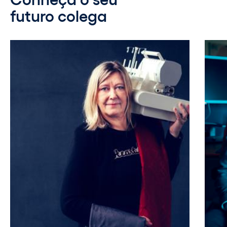
futuro colega