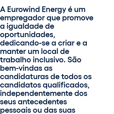
A Eurowind Energy é um
empregador que promove
a igualdade de
oportunidades,
dedicando-se a criar e a
manter um local de
trabalho inclusivo. São
bem-vindas as
candidaturas de todos os
candidatos qualificados,
independentemente dos
seus antecedentes
pessoais ou das suas