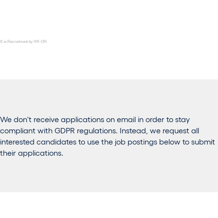
© e-Recruitment by HR-ON
We don't receive applications on email in order to stay
compliant with GDPR regulations. Instead, we request all
interested candidates to use the job postings below to submit
their applications.