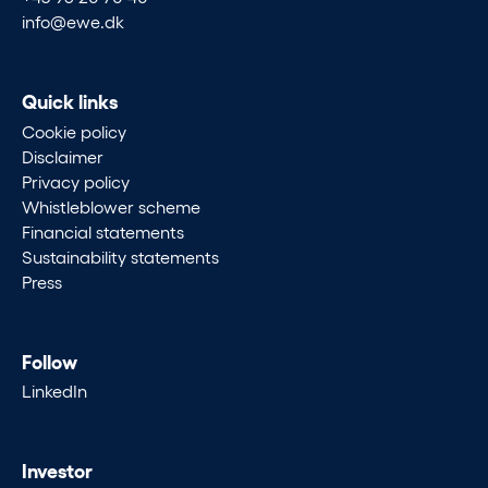
info@ewe.dk
Quick links
Cookie policy
Disclaimer
Privacy policy
Whistleblower scheme
Financial statements
Sustainability statements
Press
Follow
LinkedIn
Investor