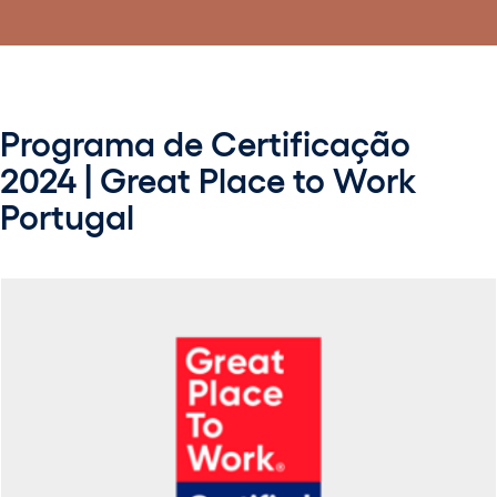
Programa de Certificação
2024 | Great Place to Work
Portugal