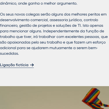
dinâmico, onde ganha o melhor argumento.
Os seus novos colegas serão alguns dos melhores peritos em
desenvolvimento comercial, assessoria jurídica, controlo
financeiro, gestão de projetos e soluções de TI. Isto apenas
para mencionar alguns. Independentemente da função de
trabalho que tiver, irá trabalhar com excelentes pessoas, que
são apaixonadas pelo seu trabalho e que fazem um esforço
adicional para se ajudarem mutuamente a serem bem-
sucedidas.
Ligação fictícia