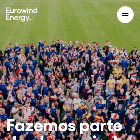
Skip to main content
Fazemos parte