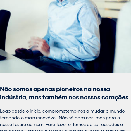
Não somos apenas pioneiros na nossa
indústria, mas também nos nossos corações
Logo desde o início, comprometemo-nos a mudar o mundo,
tornando-o mais renovável. Não só para nós, mas para o
nosso futuro comum. Para fazê-lo, temos de ser ousados e
inovadores. Estamos a moldar a indústria, porque temos as