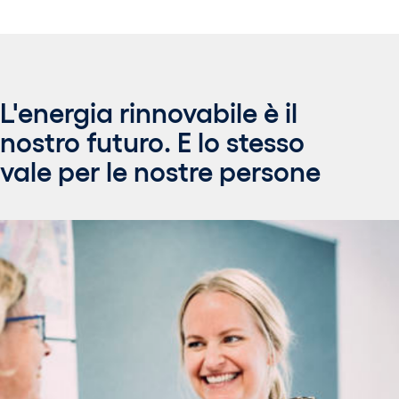
L'energia rinnovabile è il
nostro futuro. E lo stesso
vale per le nostre persone