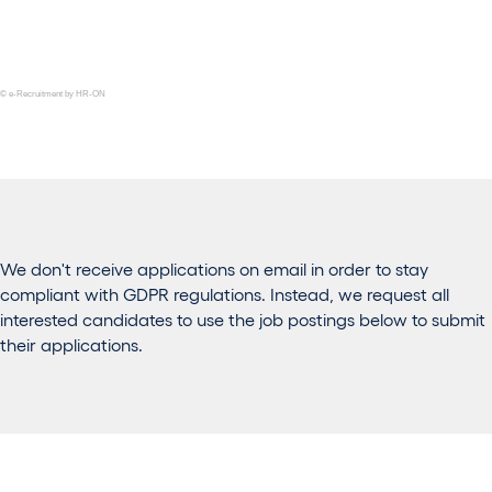
© e-Recruitment by HR-ON
We don't receive applications on email in order to stay
compliant with GDPR regulations. Instead, we request all
interested candidates to use the job postings below to submit
their applications.