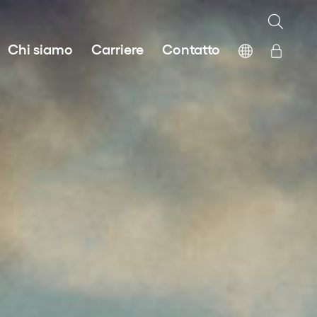
Chi siamo
Carriere
Contatto