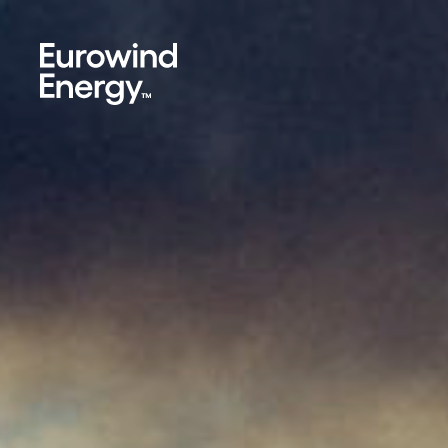
Skip to main content