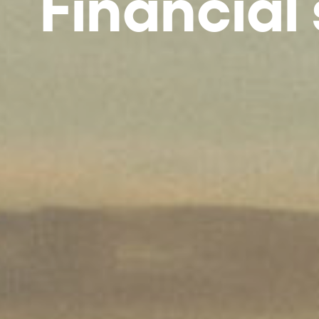
Financial