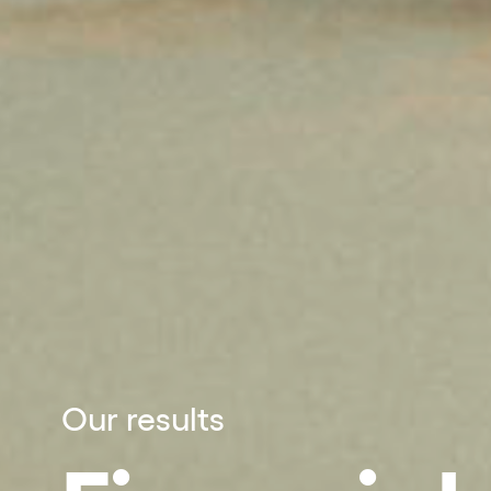
Our results