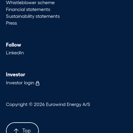
Whistleblower scheme
Financial statements
Sustainability statements
Press
Follow
LinkedIn
Investor
Investor login
Copyright © 2026 Eurowind Energy A/S
Top