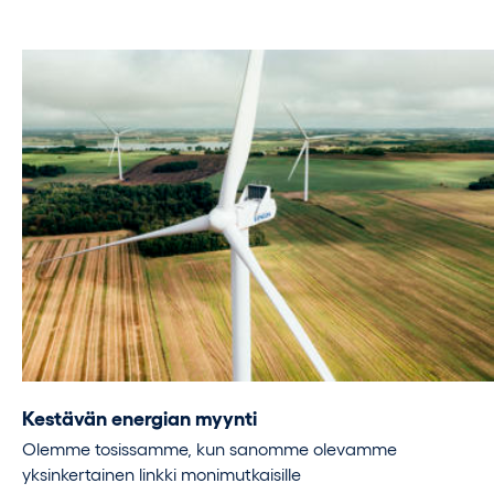
Kestävän energian myynti
Olemme tosissamme, kun sanomme olevamme
yksinkertainen linkki monimutkaisille