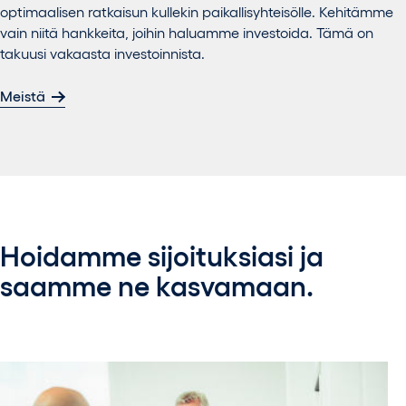
optimaalisen ratkaisun kullekin paikallisyhteisölle. Kehitämme
vain niitä hankkeita, joihin haluamme investoida. Tämä on
takuusi vakaasta investoinnista.
Meistä
Hoidamme sijoituksiasi ja
saamme ne kasvamaan.