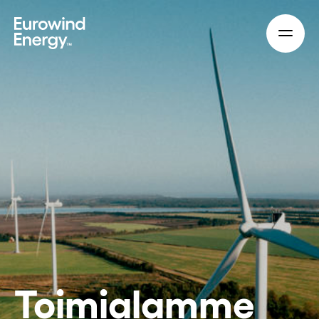
Skip to main content
Toimialamme