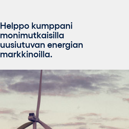
Helppo kumppani
monimutkaisilla
uusiutuvan energian
markkinoilla.