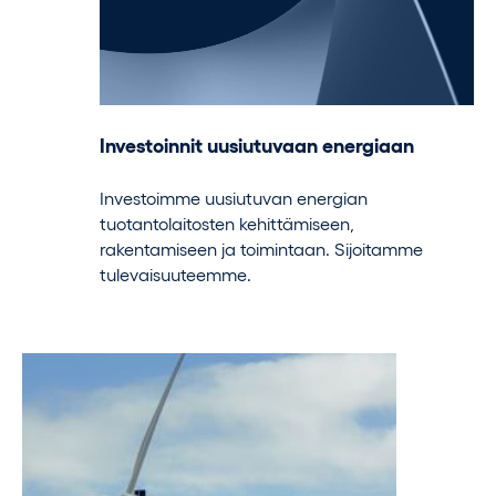
Investoinnit uusiutuvaan energiaan
Investoimme uusiutuvan energian
tuotantolaitosten kehittämiseen,
rakentamiseen ja toimintaan. Sijoitamme
tulevaisuuteemme.