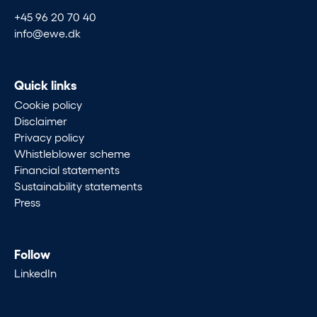
+45 96 20 70 40
info@ewe.dk
Quick links
Cookie policy
Disclaimer
Privacy policy
Whistleblower scheme
Financial statements
Sustainability statements
Press
Follow
LinkedIn