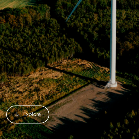
Explore