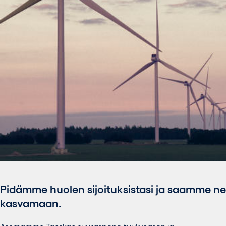
Pidämme huolen sijoituksistasi ja saamme ne
kasvamaan.