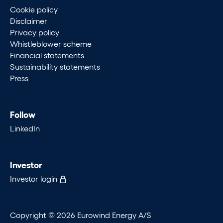
Cookie policy
Disclaimer
Privacy policy
Whistleblower scheme
Financial statements
Sustainability statements
Press
Follow
LinkedIn
Investor
Investor login
Copyright © 2026 Eurowind Energy A/S