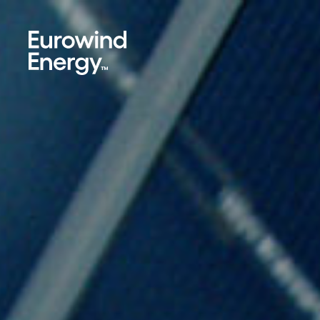
Skip to main content