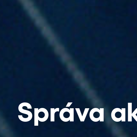
Správa ak