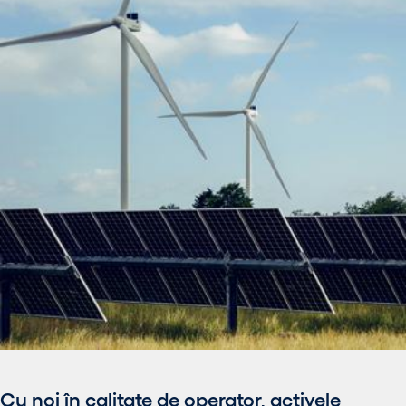
Cu noi în calitate de operator, activele