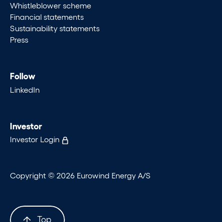
Whistleblower scheme
Financial statements
Sustainability statements
Press
Follow
LinkedIn
Investor
Investor Login
Copyright © 2026 Eurowind Energy A/S
Top