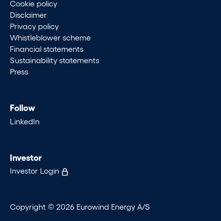
Cookie policy
Disclaimer
Privacy policy
Whistleblower scheme
Financial statements
Sustainability statements
Press
Follow
LinkedIn
Investor
Investor Login
Copyright © 2026 Eurowind Energy A/S