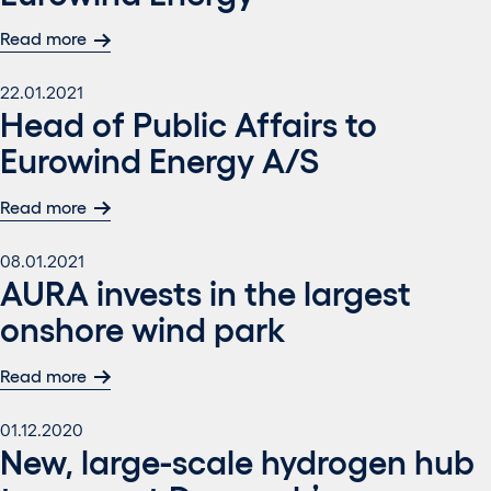
Read more
22.01.2021
Head of Public Affairs to
Eurowind Energy A/S
Read more
08.01.2021
AURA invests in the largest
onshore wind park
Read more
01.12.2020
New, large-scale hydrogen hub