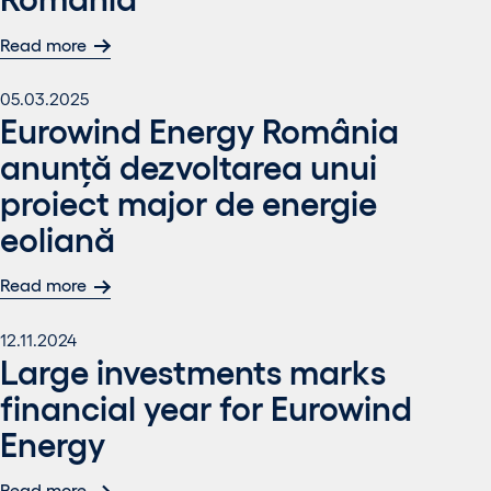
Read more
05.03.2025
Eurowind Energy România
anunță dezvoltarea unui
proiect major de energie
eoliană
Read more
12.11.2024
Large investments marks
financial year for Eurowind
Energy
Read more