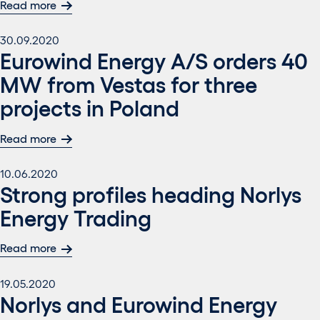
Read more
30.09.2020
Eurowind Energy A/S orders 40
MW from Vestas for three
projects in Poland
Read more
10.06.2020
Strong profiles heading Norlys
Energy Trading
Read more
19.05.2020
Norlys and Eurowind Energy