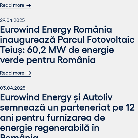
Read more
29.04.2025
Eurowind Energy România
inaugurează Parcul Fotovoltaic
Teiuș: 60,2 MW de energie
verde pentru România
Read more
03.04.2025
Eurowind Energy și Autoliv
semnează un parteneriat pe 12
ani pentru furnizarea de
energie regenerabilă în
România