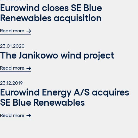
Eurowind closes SE Blue
Renewables acquisition
Read more
23.01.2020
The Janikowo wind project
Read more
23.12.2019
Eurowind Energy A/S acquires
SE Blue Renewables
Read more