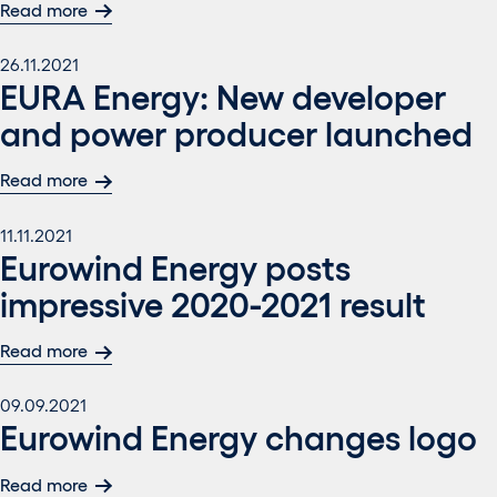
Read more
26.11.2021
EURA Energy: New developer
and power producer launched
Read more
11.11.2021
Eurowind Energy posts
impressive 2020-2021 result
Read more
09.09.2021
Eurowind Energy changes logo
Read more