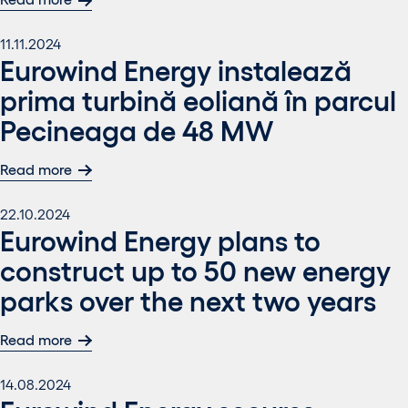
11.11.2024
Eurowind Energy instalează
prima turbină eoliană în parcul
Pecineaga de 48 MW
Read more
22.10.2024
Eurowind Energy plans to
construct up to 50 new energy
parks over the next two years
Read more
14.08.2024