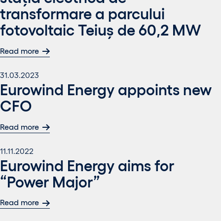
transformare a parcului
fotovoltaic Teiuș de 60,2 MW
Read more
31.03.2023
Eurowind Energy appoints new
CFO
Read more
11.11.2022
Eurowind Energy aims for
“Power Major”
Read more