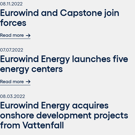
08.11.2022
Eurowind and Capstone join
forces
Read more
07.07.2022
Eurowind Energy launches five
energy centers
Read more
08.03.2022
Eurowind Energy acquires
onshore development projects
from Vattenfall