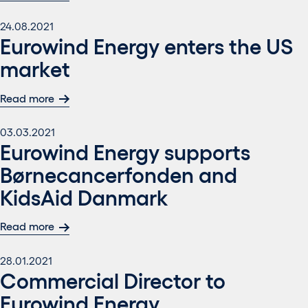
24.08.2021
Eurowind Energy enters the US
market
Read more
03.03.2021
Eurowind Energy supports
Børnecancerfonden and
KidsAid Danmark
Read more
28.01.2021
Commercial Director to
Eurowind Energy