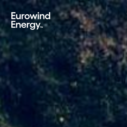
Skip to main content