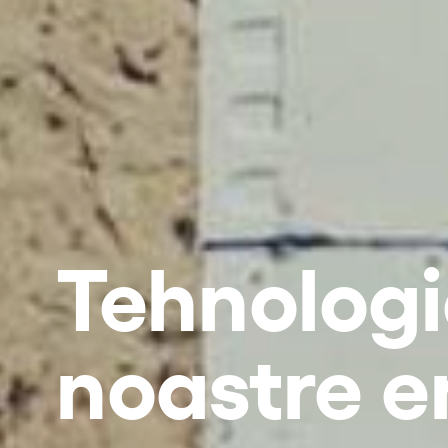
Tehnologi
noastre e