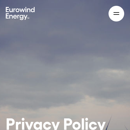
Skip to main content
Privacy Policy