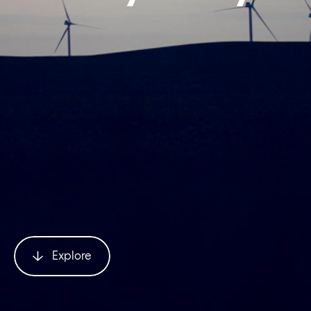
Explore