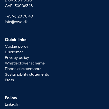
CVR: 30006348
+45 96 20 70 40
info@ewe.dk
Quick links
Cookie policy
Disclaimer
Privacy policy
Whistleblower scheme
Financial statements
Sustainability statements
Press
Follow
LinkedIn