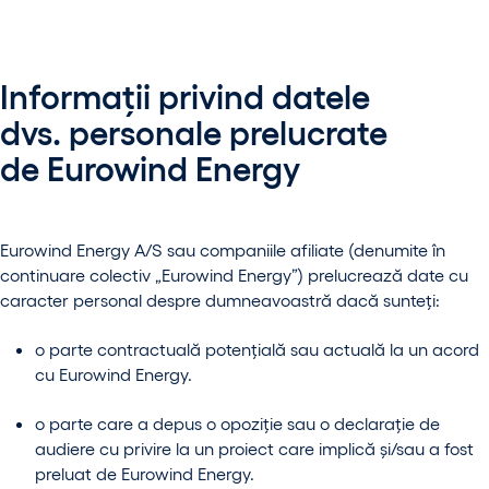
Informații privind datele
dvs. personale prelucrate
de Eurowind Energy
Eurowind Energy A/S sau companiile afiliate (denumite în
continuare colectiv „Eurowind Energy”) prelucrează date cu
caracter personal despre dumneavoastră dacă sunteți:
o parte contractuală potențială sau actuală la un acord
cu Eurowind Energy.
o parte care a depus o opoziție sau o declarație de
audiere cu privire la un proiect care implică și/sau a fost
preluat de Eurowind Energy.