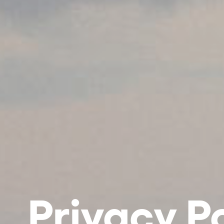
Privacy P