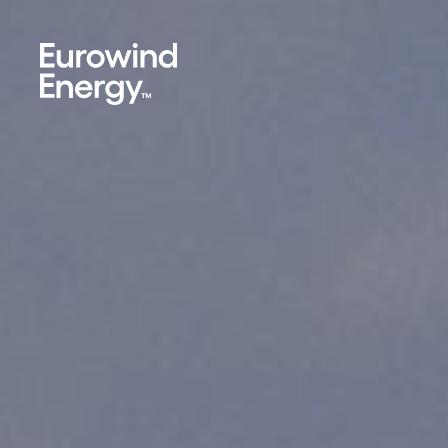
Skip to main content