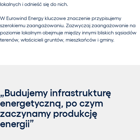
lokalnych i odnieść się do nich.
W Eurowind Energy kluczowe znaczenie przypisujemy
szerokiemu zaangażowaniu. Zazwyczaj zaangażowanie na
poziomie lokalnym obejmuje między innymi bliskich sąsiadów
terenów, właścicieli gruntów, mieszkańców i gminy.
„Budujemy infrastrukturę
energetyczną, po czym
zaczynamy produkcję
energii”