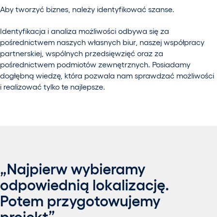
Aby tworzyć biznes, należy identyfikować szanse.
Identyfikacja i analiza możliwości odbywa się za
pośrednictwem naszych własnych biur, naszej współpracy
partnerskiej, wspólnych przedsięwzięć oraz za
pośrednictwem podmiotów zewnętrznych. Posiadamy
dogłębną wiedzę, która pozwala nam sprawdzać możliwości
i realizować tylko te najlepsze.
„Najpierw wybieramy
odpowiednią lokalizację.
Potem przygotowujemy
projekt”