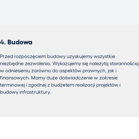
4.
Budowa
Przed rozpoczęciem budowy uzyskujemy wszystkie
niezbędne zezwolenia. Wykazujemy się należytą starannością
w odniesieniu zarówno do aspektów prawnych, jak i
finansowych. Mamy duże doświadczenie w zakresie
terminowej i zgodnej z budżetem realizacji projektów i
budowy infrastruktury.