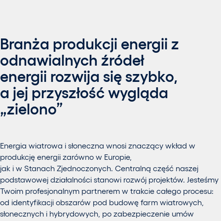
Branża produkcji energii z
odnawialnych źródeł
energii rozwija się szybko,
a jej przyszłość wygląda
„zielono”
Energia wiatrowa i słoneczna wnosi znaczący wkład w
produkcję energii zarówno w Europie,
jak i w Stanach Zjednoczonych. Centralną część naszej
podstawowej działalności stanowi rozwój projektów. Jesteśmy
Twoim profesjonalnym partnerem w trakcie całego procesu:
od identyfikacji obszarów pod budowę farm wiatrowych,
słonecznych i hybrydowych, po zabezpieczenie umów