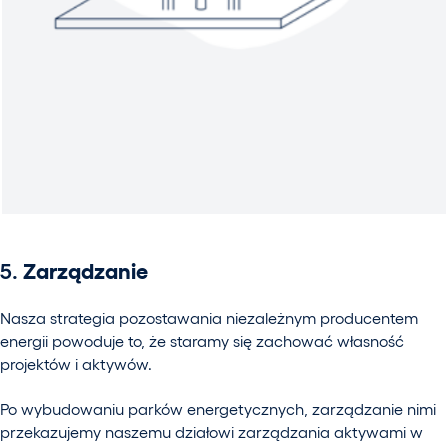
5.
Zarządzanie
Nasza strategia pozostawania niezależnym producentem
energii powoduje to, że staramy się zachować własność
projektów i aktywów.
Po wybudowaniu parków energetycznych, zarządzanie nimi
przekazujemy naszemu działowi zarządzania aktywami w