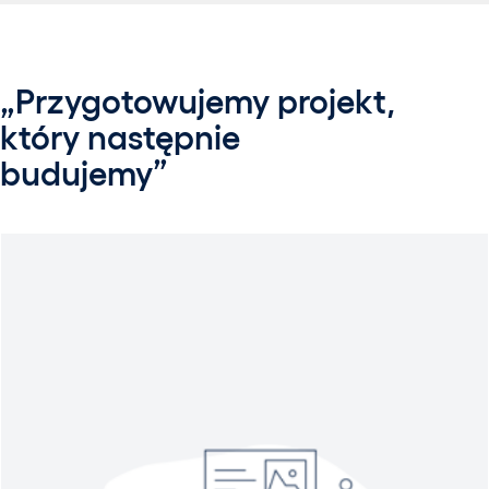
„Przygotowujemy projekt,
który następnie
budujemy”