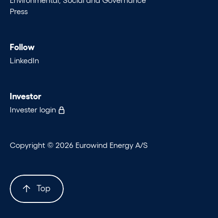
Press
Follow
LinkedIn
Investor
Invester login
Copyright © 2026 Eurowind Energy A/S
Top