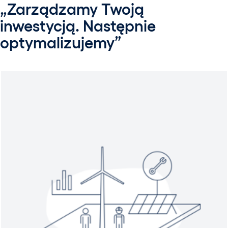
„Zarządzamy Twoją
inwestycją. Następnie
optymalizujemy”