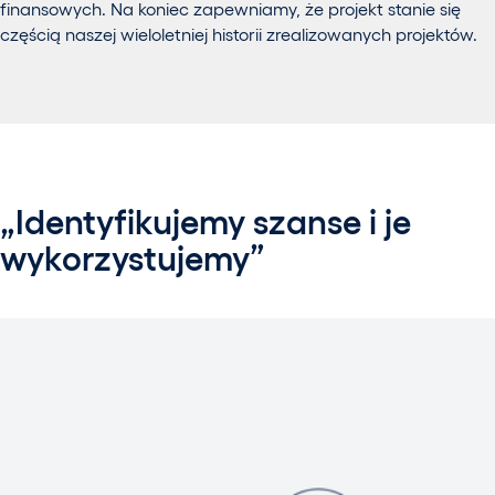
finansowych. Na koniec zapewniamy, że projekt stanie się
częścią naszej wieloletniej historii zrealizowanych projektów.
„Identyfikujemy szanse i je
wykorzystujemy”