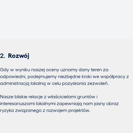
2.
Rozwój
Gdy w wyniku naszej oceny uznamy dany teren za
odpowiedni, podejmujemy niezbędne kroki we współpracy z
administracją lokalną w celu pozyskania zezwoleń.
Nasze bliskie relacje z właścicielami gruntów i
interesariuszami lokalnymi zapewniają nam jasny obraz
ryzyka związanego z rozwojem projektów.