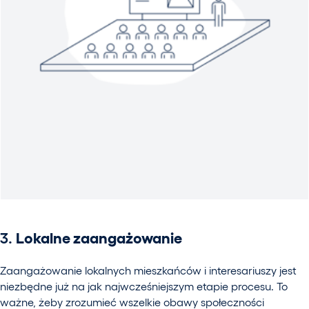
3.
Lokalne zaangażowanie
Zaangażowanie lokalnych mieszkańców i interesariuszy jest
niezbędne już na jak najwcześniejszym etapie procesu. To
ważne, żeby zrozumieć wszelkie obawy społeczności