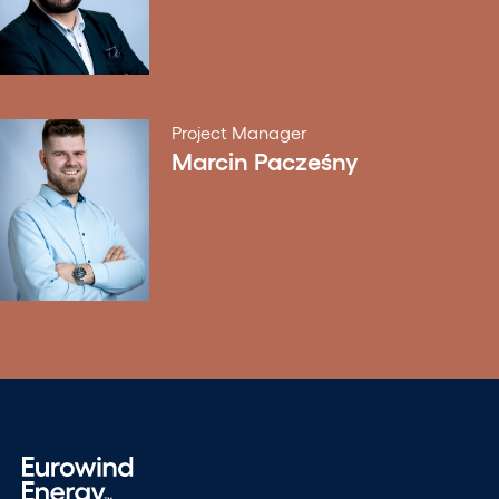
Project Manager
Marcin Pacześny