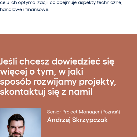
celu ich optymalizacji, co obejmuje aspekty techniczne,
handlowe i finansowe.
Jeśli chcesz dowiedzieć się
więcej o tym, w jaki
sposób rozwijamy projekty,
skontaktuj się z nami!
Senior Project Manager (Poznań)
Andrzej Skrzypczak