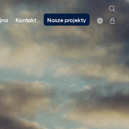
jna
Kontakt
Nasze projekty