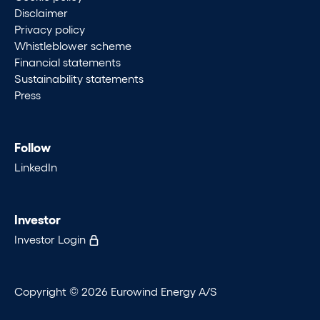
Disclaimer
Privacy policy
Whistleblower scheme
Financial statements
Sustainability statements
Press
Follow
LinkedIn
Investor
Investor Login
Copyright © 2026 Eurowind Energy A/S