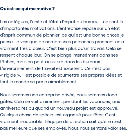
Qu
’
est-ce qui me motive
?
Les collègues, l’unité et l’état d’esprit du bureau... ce sont là
d’importantes motivations. L’entreprise repose sur un état
d’esprit commun de pionnier, ce qui est une bonne chose je
pense. Je vois que de nombreuses personnes prennent cela
vraiment très à cœur. C’est bien plus qu’un travail. Cela se
ressent chaque jour. On se plonge intensément dans ses
tâches, mais on peut aussi rire dans les bureaux.
L’environnement de travail est excellent. Ce n’est pas
« rigide ». Il est possible de soumettre ses propres idées et
tout le monde se parle aimablement.
Nous sommes une entreprise privée, nous sommes donc
gâtés. Cela se voit clairement pendant les vacances, aux
anniversaires ou quand un nouveau projet est approuvé.
Quelque chose de spécial est organisé pour fêter. C’est
vraiment inoubliable. L’équipe de direction sait qu’elle n’est
pas meilleure que ses employés. Nous nous sentons valorisés.