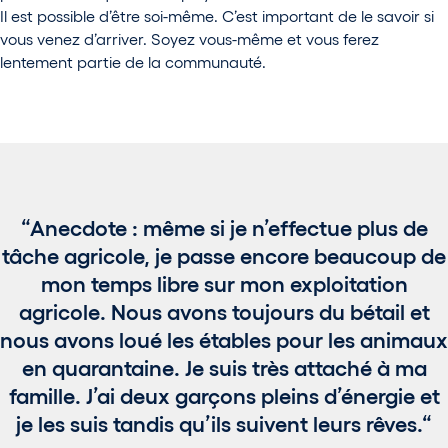
Il est possible d’être soi-même. C’est important de le savoir si
vous venez d’arriver. Soyez vous-même et vous ferez
lentement partie de la communauté.
Anecdote : même si je n’effectue plus de
tâche agricole, je passe encore beaucoup de
mon temps libre sur mon exploitation
agricole. Nous avons toujours du bétail et
nous avons loué les étables pour les animaux
en quarantaine. Je suis très attaché à ma
famille. J’ai deux garçons pleins d’énergie et
je les suis tandis qu’ils suivent leurs rêves.