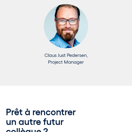
Claus Just Pedersen,
Project Manager
Prêt à rencontrer
un autre futur
collègue ?