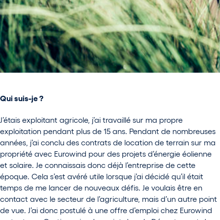
Qui suis-je
?
J’étais exploitant agricole, j’ai travaillé sur ma propre
exploitation pendant plus de 15 ans. Pendant de nombreuses
années, j’ai conclu des contrats de location de terrain sur ma
propriété avec Eurowind pour des projets d’énergie éolienne
et solaire. Je connaissais donc déjà l’entreprise de cette
époque. Cela s’est avéré utile lorsque j’ai décidé qu’il était
temps de me lancer de nouveaux défis. Je voulais être en
contact avec le secteur de l’agriculture, mais d’un autre point
de vue. J’ai donc postulé à une offre d’emploi chez Eurowind