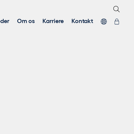
der
Om os
Karriere
Kontakt