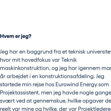
Hvem er jeg?
Jeg har en baggrund fra et teknisk universite
hvor mit hovedfokus var Teknik
maskinkonstruktion, og jeg har igennem m
år arbejdet i en konstruktionsafdeling. Jeg
startede min rejse hos Eurowind Energy som
Projektassistent, men jeg havde nogle gang
svært ved at gennemskue, hvilke opgaver de
reelt var mine og hvilke, der var Projektledere