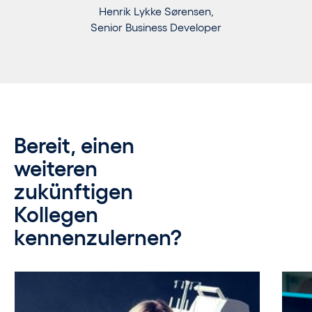
Henrik Lykke Sørensen,
Senior Business Developer
Bereit, einen
weiteren
zukünftigen
Kollegen
kennenzulernen?