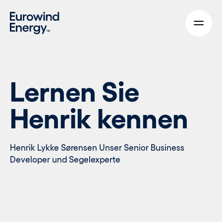
Skip to main content
Lernen Sie
Henrik kennen
Henrik Lykke Sørensen Unser Senior Business
Developer und Segelexperte