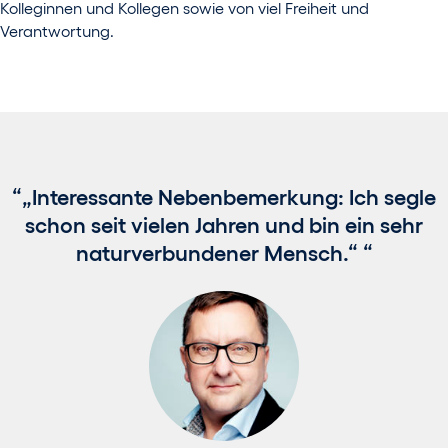
Kolleginnen und Kollegen sowie von viel Freiheit und
Verantwortung.
„Interessante Nebenbemerkung: Ich segle
schon seit vielen Jahren und bin ein sehr
naturverbundener Mensch.“