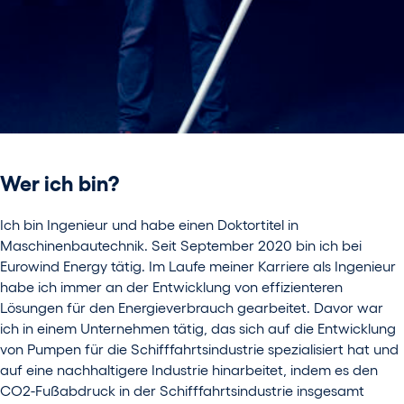
Wer ich bin?
Ich bin Ingenieur und habe einen Doktortitel in
Maschinenbautechnik. Seit September 2020 bin ich bei
Eurowind Energy tätig. Im Laufe meiner Karriere als Ingenieur
habe ich immer an der Entwicklung von effizienteren
Lösungen für den Energieverbrauch gearbeitet. Davor war
ich in einem Unternehmen tätig, das sich auf die Entwicklung
von Pumpen für die Schifffahrtsindustrie spezialisiert hat und
auf eine nachhaltigere Industrie hinarbeitet, indem es den
CO2-Fußabdruck in der Schifffahrtsindustrie insgesamt