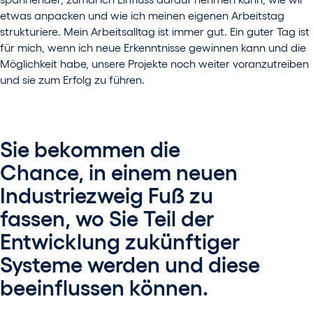
etwas anpacken und wie ich meinen eigenen Arbeitstag
strukturiere. Mein Arbeitsalltag ist immer gut. Ein guter Tag ist
für mich, wenn ich neue Erkenntnisse gewinnen kann und die
Möglichkeit habe, unsere Projekte noch weiter voranzutreiben
und sie zum Erfolg zu führen.
Sie bekommen die
Chance, in einem neuen
Industriezweig Fuß zu
fassen, wo Sie Teil der
Entwicklung zukünftiger
Systeme werden und diese
beeinflussen können.