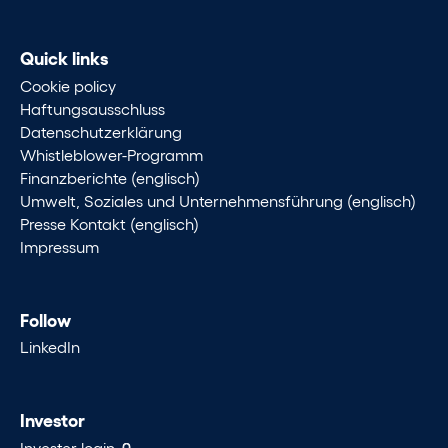
Quick links
Cookie policy
Haftungsausschluss
Datenschutzerklärung
Whistleblower-Programm
Finanzberichte (englisch)
Umwelt, Soziales und Unternehmensführung (englisch)
Presse Kontakt (englisch)
Impressum
Follow
LinkedIn
Investor
Invester login