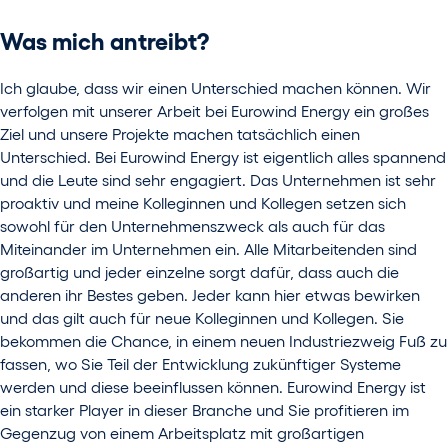
Was mich antreibt?
Ich glaube, dass wir einen Unterschied machen können. Wir
verfolgen mit unserer Arbeit bei Eurowind Energy ein großes
Ziel und unsere Projekte machen tatsächlich einen
Unterschied. Bei Eurowind Energy ist eigentlich alles spannend
und die Leute sind sehr engagiert. Das Unternehmen ist sehr
proaktiv und meine Kolleginnen und Kollegen setzen sich
sowohl für den Unternehmenszweck als auch für das
Miteinander im Unternehmen ein. Alle Mitarbeitenden sind
großartig und jeder einzelne sorgt dafür, dass auch die
anderen ihr Bestes geben. Jeder kann hier etwas bewirken
und das gilt auch für neue Kolleginnen und Kollegen. Sie
bekommen die Chance, in einem neuen Industriezweig Fuß zu
fassen, wo Sie Teil der Entwicklung zukünftiger Systeme
werden und diese beeinflussen können. Eurowind Energy ist
ein starker Player in dieser Branche und Sie profitieren im
Gegenzug von einem Arbeitsplatz mit großartigen