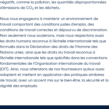
négatifs, comme la pollution, les quantités disproportionnées
d’émissions de CO
et les déchets.
2
Nous nous engageons à maintenir un environnement de
travail comportant des conditions justes d’emploi, des
conditions de travail correctes et dépourvu de discrimination.
Non seulement nous soutenons, mais nous respectons aussi
les droits humains reconnus à l’échelle internationale tels que
formulés dans la Déclaration des droits de l’Homme des
Nations unies, ainsi que les droits du travail reconnus à
l’échelle internationale tels que spécifiés dans les conventions
fondamentales de l’Organisation internationale du travail
(OIT). Ainsi, nous attendons de nos fournisseurs qu’eux aussi
adoptent et mettent en application des pratiques similaires
de travail, avec un accent mis sur le bien-être, la sécurité et la
dignité des employés.