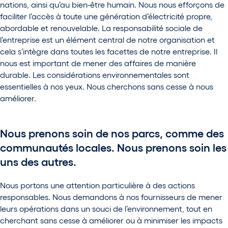
nations, ainsi qu’au bien-être humain. Nous nous efforçons de
faciliter l’accès à toute une génération d’électricité propre,
abordable et renouvelable. La responsabilité sociale de
l’entreprise est un élément central de notre organisation et
cela s’intègre dans toutes les facettes de notre entreprise. Il
nous est important de mener des affaires de manière
durable. Les considérations environnementales sont
essentielles à nos yeux. Nous cherchons sans cesse à nous
améliorer.
Nous prenons soin de nos parcs, comme des
communautés locales. Nous prenons soin les
uns des autres.
Nous portons une attention particulière à des actions
responsables. Nous demandons à nos fournisseurs de mener
leurs opérations dans un souci de l’environnement, tout en
cherchant sans cesse à améliorer ou à minimiser les impacts