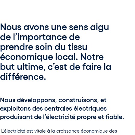
Nous avons une sens aigu
de l’importance de
prendre soin du tissu
économique local. Notre
but ultime, c’est de faire la
différence.
Nous développons, construisons, et
exploitons des centrales électriques
produisant de l’électricité propre et fiable.
L’électricité est vitale à la croissance économique des