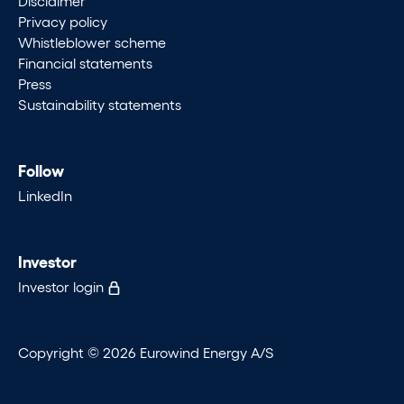
Disclaimer
Privacy policy
Whistleblower scheme
Financial statements
Press
Sustainability statements
Follow
LinkedIn
Investor
Investor login
Copyright © 2026 Eurowind Energy A/S