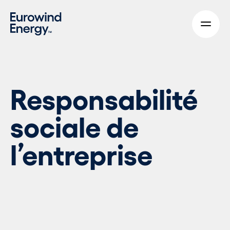
Skip to main content
Responsabilité
sociale de
l’entreprise