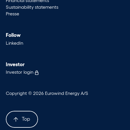
Financial statements
Sustainability statements
Presse
Follow
LinkedIn
Investor
Investor login
Copyright © 2026 Eurowind Energy A/S
Top