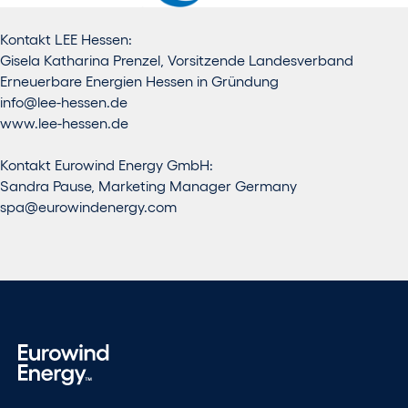
Kontakt LEE Hessen:
Gisela Katharina Prenzel, Vorsitzende Landesverband
Erneuerbare Energien Hessen in Gründung
info@lee-hessen.de
www.lee-hessen.de
Kontakt Eurowind Energy GmbH:
Sandra Pause, Marketing Manager Germany
spa@eurowindenergy.com