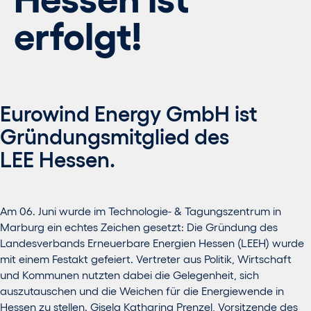
erfolgt!
Eurowind Energy GmbH ist
Gründungsmitglied des
LEE Hessen.
Am 06. Juni wurde im Technologie- & Tagungszentrum in
Marburg ein echtes Zeichen gesetzt: Die Gründung des
Landesverbands Erneuerbare Energien Hessen (LEEH) wurde
mit einem Festakt gefeiert. Vertreter aus Politik, Wirtschaft
und Kommunen nutzten dabei die Gelegenheit, sich
auszutauschen und die Weichen für die Energiewende in
Hessen zu stellen. Gisela Katharina Prenzel, Vorsitzende des