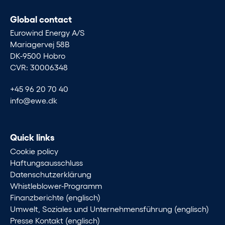
Global contact
Eurowind Energy A/S
Mariagervej 58B
DK-9500 Hobro
CVR: 30006348
+45 96 20 70 40
info@ewe.dk
Quick links
Cookie policy
Haftungsausschluss
Datenschutzerklärung
Whistleblower-Programm
Finanzberichte (englisch)
Umwelt, Soziales und Unternehmensführung (englisch)
Presse Kontakt (englisch)