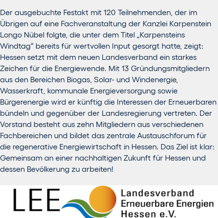
Der ausgebuchte Festakt mit 120 Teilnehmenden, der im
Übrigen auf eine Fachveranstaltung der Kanzlei Karpenstein
Longo Nübel folgte, die unter dem Titel „Karpensteins
Windtag“ bereits für wertvollen Input gesorgt hatte, zeigt:
Hessen setzt mit dem neuen Landesverband ein starkes
Zeichen für die Energiewende. Mit 13 Gründungsmitgliedern
aus den Bereichen Biogas, Solar- und Windenergie,
Wasserkraft, kommunale Energieversorgung sowie
Bürgerenergie wird er künftig die Interessen der Erneuerbaren
bündeln und gegenüber der Landesregierung vertreten. Der
Vorstand besteht aus zehn Mitgliedern aus verschiedenen
Fachbereichen und bildet das zentrale Austauschforum für
die regenerative Energiewirtschaft in Hessen. Das Ziel ist klar:
Gemeinsam an einer nachhaltigen Zukunft für Hessen und
dessen Bevölkerung zu arbeiten!