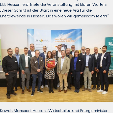
LEE Hessen, eröffnete die Veranstaltung mit klaren Worten:
„Dieser Schritt ist der Start in eine neue Ära für die
Energiewende in Hessen. Das wollen wir gemeinsam feiern!“
Kaweh Mansoori, Hessens Wirtschafts- und Energieminister,