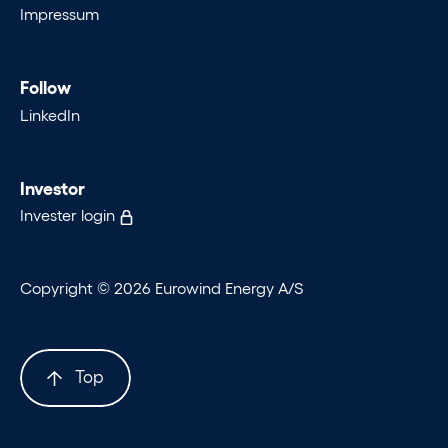
Impressum
Follow
LinkedIn
Investor
Invester login
Copyright © 2026 Eurowind Energy A/S
Top