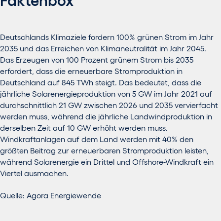
Deutschlands Klimaziele fordern 100% grünen Strom im Jahr
2035 und das Erreichen von Klimaneutralität im Jahr 2045.
Das Erzeugen von 100 Prozent grünem Strom bis 2035
erfordert, dass die erneuerbare Stromproduktion in
Deutschland auf 845 TWh steigt. Das bedeutet, dass die
jährliche Solarenergieproduktion von 5 GW im Jahr 2021 auf
durchschnittlich 21 GW zwischen 2026 und 2035 vervierfacht
werden muss, während die jährliche Landwindproduktion in
derselben Zeit auf 10 GW erhöht werden muss.
Windkraftanlagen auf dem Land werden mit 40% den
größten Beitrag zur erneuerbaren Stromproduktion leisten,
während Solarenergie ein Drittel und Offshore-Windkraft ein
Viertel ausmachen.
Quelle: Agora Energiewende