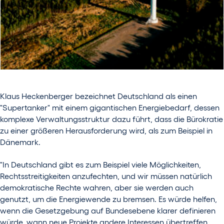
Klaus Heckenberger bezeichnet Deutschland als einen
"Supertanker" mit einem gigantischen Energiebedarf, dessen
komplexe Verwaltungsstruktur dazu führt, dass die Bürokratie
zu einer größeren Herausforderung wird, als zum Beispiel in
Dänemark.
"In Deutschland gibt es zum Beispiel viele Möglichkeiten,
Rechtsstreitigkeiten anzufechten, und wir müssen natürlich
demokratische Rechte wahren, aber sie werden auch
genutzt, um die Energiewende zu bremsen. Es würde helfen,
wenn die Gesetzgebung auf Bundesebene klarer definieren
würde, wann neue Projekte andere Interessen übertreffen