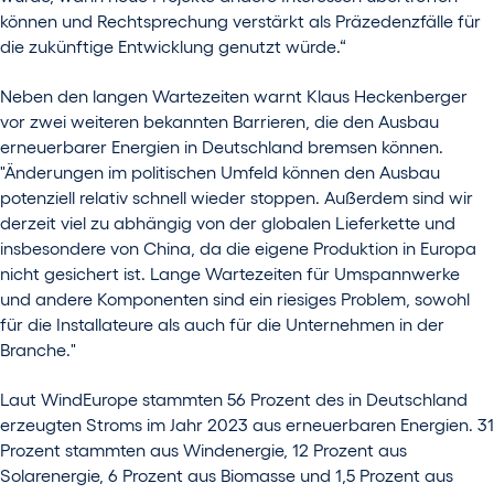
können und Rechtsprechung verstärkt als Präzedenzfälle für
die zukünftige Entwicklung genutzt würde.“
Neben den langen Wartezeiten warnt Klaus Heckenberger
vor zwei weiteren bekannten Barrieren, die den Ausbau
erneuerbarer Energien in Deutschland bremsen können.
"Änderungen im politischen Umfeld können den Ausbau
potenziell relativ schnell wieder stoppen. Außerdem sind wir
derzeit viel zu abhängig von der globalen Lieferkette und
insbesondere von China, da die eigene Produktion in Europa
nicht gesichert ist. Lange Wartezeiten für Umspannwerke
und andere Komponenten sind ein riesiges Problem, sowohl
für die Installateure als auch für die Unternehmen in der
Branche."
Laut WindEurope stammten 56 Prozent des in Deutschland
erzeugten Stroms im Jahr 2023 aus erneuerbaren Energien. 31
Prozent stammten aus Windenergie, 12 Prozent aus
Solarenergie, 6 Prozent aus Biomasse und 1,5 Prozent aus