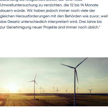
Umweltuntersuchung zu verzichten, die 12 bis 14 Monate
dauern würde. Wir haben jedoch immer noch viele der
gleichen Herausforderungen mit den Behörden wie zuvor, weil
das Gesetz unterschiedlich interpretiert wird. Drei Jahre bis
zur Genehmigung neuer Projekte sind immer noch üblich."