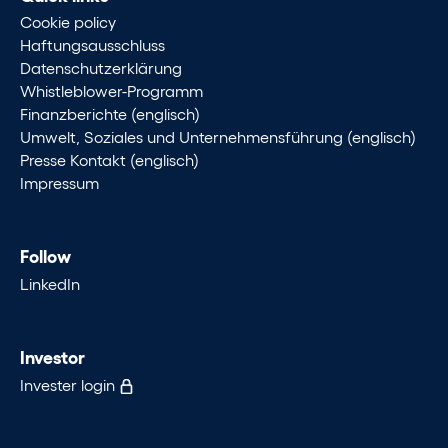
Cookie policy
Haftungsausschluss
Datenschutzerklärung
Whistleblower-Programm
Finanzberichte (englisch)
Umwelt, Soziales und Unternehmensführung (englisch)
Presse Kontakt (englisch)
Impressum
Follow
LinkedIn
Investor
Invester login