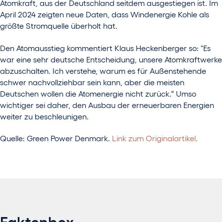
Atomkraft, aus der Deutschland seitdem ausgestiegen ist. Im
April 2024 zeigten neue Daten, dass Windenergie Kohle als
größte Stromquelle überholt hat.
Den Atomausstieg kommentiert Klaus Heckenberger so: "Es
war eine sehr deutsche Entscheidung, unsere Atomkraftwerke
abzuschalten. Ich verstehe, warum es für Außenstehende
schwer nachvollziehbar sein kann, aber die meisten
Deutschen wollen die Atomenergie nicht zurück.“ Umso
wichtiger sei daher, den Ausbau der erneuerbaren Energien
weiter zu beschleunigen.
Quelle: Green Power Denmark.
Link zum Originalartikel.
Faktenbox