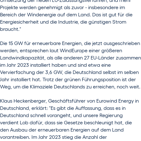
Projekte werden genehmigt als zuvor - insbesondere im
Bereich der Windenergie auf dem Land. Das ist gut für die
Energiesicherheit und die Industrie, die günstigen Strom
braucht."
Die 15 GW für erneuerbare Energien, die jetzt ausgeschrieben
werden, entsprechen laut WindEurope einer größeren
Landwindkapazität, als alle anderen 27 EU-Länder zusammen
im Jahr 2023 installiert haben und sind etwa eine
Vervierfachung der 3,6 GW, die Deutschland selbst im selben
Jahr installiert hat. Trotz der grünen Führungsposition ist der
Weg, um die Klimaziele Deutschlands zu erreichen, noch weit.
Klaus Heckenberger, Geschäftsführer von Eurowind Energy in
Deutschland, erklärt: "Es gibt die Auffassung, dass es in
Deutschland schnell vorangeht, und unsere Regierung
verdient Lob dafür, dass sie Gesetze beschleunigt hat, die
den Ausbau der erneuerbaren Energien auf dem Land
vorantreiben. Im Jahr 2023 stieg die Anzahl der