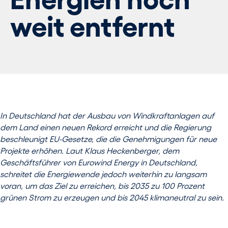
weit entfernt
In Deutschland hat der Ausbau von Windkraftanlagen auf
dem Land einen neuen Rekord erreicht und die Regierung
beschleunigt EU-Gesetze, die die Genehmigungen für neue
Projekte erhöhen. Laut Klaus Heckenberger, dem
Geschäftsführer von Eurowind Energy in Deutschland,
schreitet die Energiewende jedoch weiterhin zu langsam
voran, um das Ziel zu erreichen, bis 2035 zu 100 Prozent
grünen Strom zu erzeugen und bis 2045 klimaneutral zu sein.