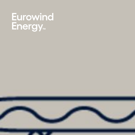
Skip to main content