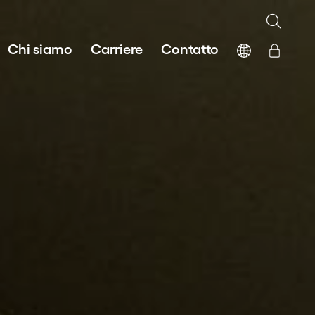
Chi siamo
Carriere
Contatto