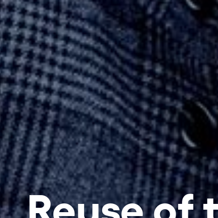
Reuse of 