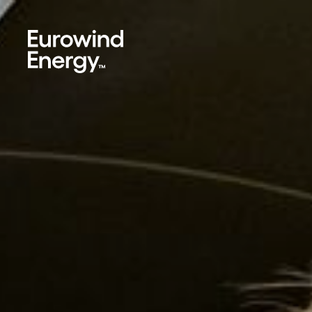
Skip to main content