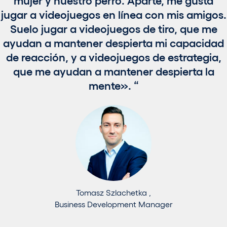
jugar a videojuegos en línea con mis amigos.
Suelo jugar a videojuegos de tiro, que me
ayudan a mantener despierta mi capacidad
de reacción, y a videojuegos de estrategia,
que me ayudan a mantener despierta la
mente».
Tomasz Szlachetka ,
Business Development Manager