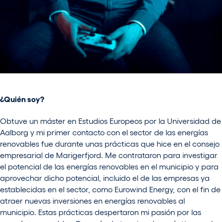
¿Quién soy?
O
btuve un máster en Estudios Europeos por la Universidad de
Aalborg y mi primer contacto con el sector de las energías
renovables fue durante unas prácticas que hice en el consejo
empresarial de Marigerfjord. Me contrataron para investigar
el potencial de las energías renovables en el municipio y para
aprovechar dicho potencial, incluido el de las empresas ya
establecidas en el sector, como Eurowind Energy, con el fin de
atraer nuevas inversiones en energías renovables al
municipio. Estas prácticas despertaron mi pasión por las