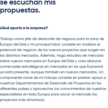
se escuchan mis
propuestas.
¿Qué aporto a la empresa?
Trabajo como jefe de desarrollo de negocio para la zona de
Europa del Este y mi principal labor consiste en analizar el
potencial de negocio de los nuevos proyectos que surgen en
los distintos mercados. Además, hago estudios de mercado
sobre nuevos mercados en Europa del Este y creo alianzas
comerciales estratégicas en mercados en los que Eurowind
ya está presente, aunque también en nuevos mercados. Un
componente clave de mi trabajo consiste en prestar apoyo a
nuestros Departamentos de Desarrollo de Proyectos en los
diferentes países y aprovechar los conocimientos de nuestros
especialistas en toda Europa para sacar al mercado los
proyectos más atractivos.