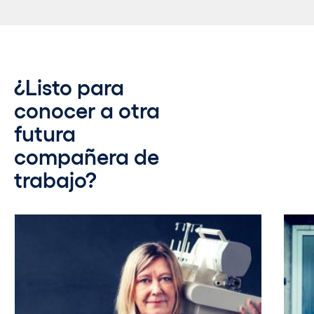
¿Listo para
conocer a otra
futura
compañera de
trabajo?