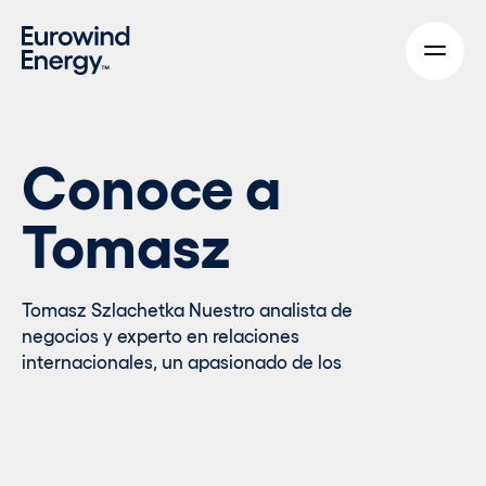
Skip to main content
Conoce a
Tomasz
Tomasz Szlachetka Nuestro analista de
negocios y experto en relaciones
internacionales, un apasionado de los