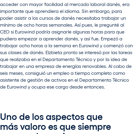
acceder con mayor facilidad al mercado laboral danés, era
importante que aprendiera el idioma. Sin embargo, para
poder asistir a los cursos de danés necesitaba trabajar un
mínimo de ocho horas semanales. Así pues, le pregunté al
CEO si Eurowind podría asignarle algunas horas para que
pudiera empezar a aprender danés, y así fue. Empezó a
trabajar ocho horas a la semana en Eurowind y comenzó con
sus clases de danés. Elzbieta pronto se interesó por las tareas
que realizaba en el Departamento Técnico y por la idea de
trabajar en una empresa de energías renovables. Al cabo de
seis meses, consiguió un empleo a tiempo completo como
asistente de gestión de activos en el Departamento Técnico
de Eurowind y ocupa ese cargo desde entonces.
Uno de los aspectos que
más valoro es que siempre