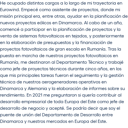
He ocupado distintos cargos a lo largo de mi trayectoria en
Eurowind. Empecé como asistente de proyectos, donde mi
misión principal era, entre otras, ayudar en la planificación de
nuevos proyectos eólicos en Dinamarca. Al cabo de un año,
comencé a participar en la planificación de proyectos y la
venta de sistemas fotovoltaicos en tejados, y posteriormente
en la elaboración de presupuestos y la financiación de
proyectos fotovoltaicos de gran escala en Rumanía. Tras la
puesta en marcha de nuestros proyectos fotovoltaicos en
Rumanía, me destinaron al Departamento Técnico y trabajé
como jefe de proyectos técnicos durante cinco años, en los
que mis principales tareas fueron el seguimiento y la gestión
técnica de nuestros aerogeneradores operativos en
Dinamarca y Alemania y la elaboración de informes sobre su
rendimiento. En 2021 me preguntaron si quería contribuir al
desarrollo empresarial de toda Europa del Este como jefe de
desarrollo de negocio y acepté. Se podría decir que soy el
puente de unión del Departamento de Desarrollo entre
Dinamarca y nuestros mercados en Europa del Este.