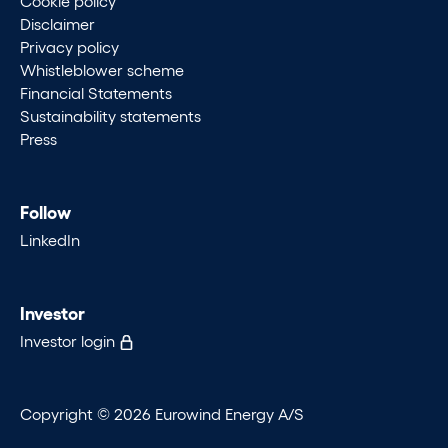
Cookie policy
Disclaimer
Privacy policy
Whistleblower scheme
Financial Statements
Sustainability statements
Press
Follow
LinkedIn
Investor
Investor login
Copyright © 2026 Eurowind Energy A/S