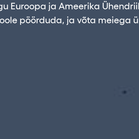
gu Euroopa ja Ameerika Ühendrii