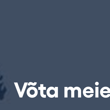
Võta mei