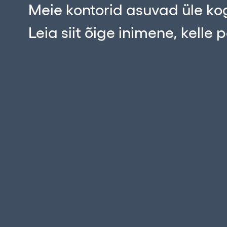
Meie kontorid asuvad üle ko