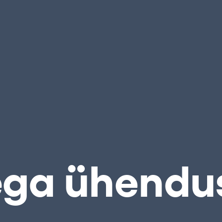
ega ühendu