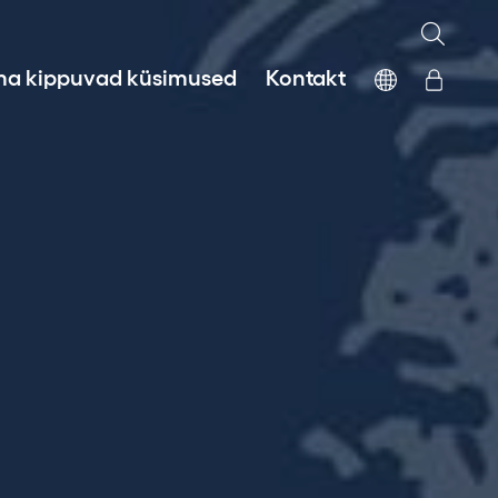
a kippuvad küsimused
Kontakt