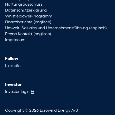
Haftungsausschluss
Datenschutzerklärung
Whistleblower-Programm
Finanzberichte (englisch)
Umwelt, Soziales und Unternehmensführung (englisch)
Presse Kontakt (englisch)
Impressum
Follow
LinkedIn
Investor
Invester login
Copyright © 2026 Eurowind Energy A/S