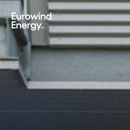
Skip to main content