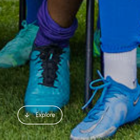
Explore