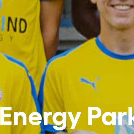
Energy Park