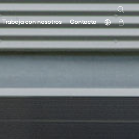
Trabaja con nosotros
Contacto